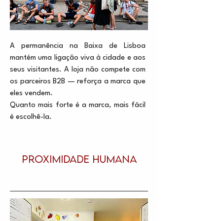
A permanência na Baixa de Lisboa
mantém uma ligação viva à cidade e aos
seus visitantes. A loja não compete com
os parceiros B2B — reforça a marca que
eles vendem.
Quanto mais forte é a marca, mais fácil
é escolhê-la.
PROXIMIDADE HUMANA