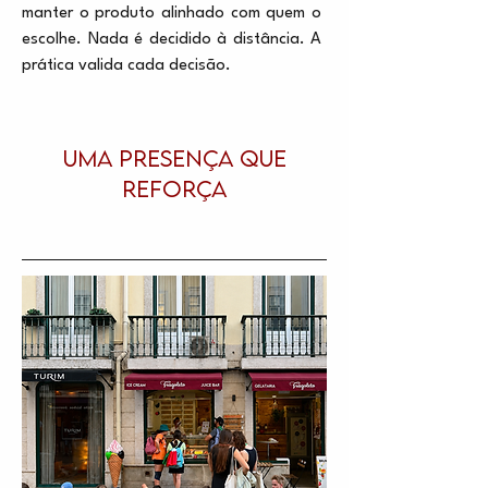
manter o produto alinhado com quem o
escolhe. Nada é decidido à distância. A
prática valida cada decisão.
UMA PRESENÇA QUE
REFORÇA