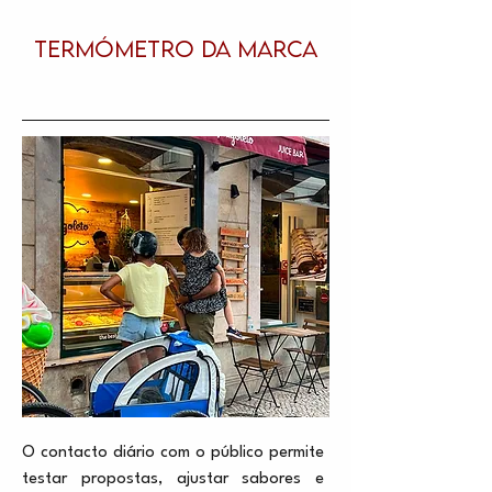
TERMÓMETRO DA MARCA
O contacto diário com o público permite
testar propostas, ajustar sabores e