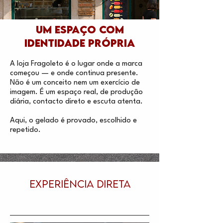
Um espaço com
identidade própria
A loja Fragoleto é o lugar onde a marca
começou — e onde continua presente.
Não é um conceito nem um exercício de
imagem. É um espaço real, de produção
diária, contacto direto e escuta atenta.
Aqui, o gelado é provado, escolhido e
repetido.
EXPERIÊNCIA DIRETA