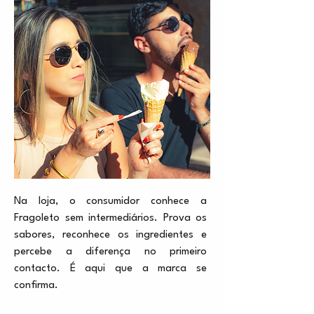
Na loja, o consumidor conhece a
Fragoleto sem intermediários. Prova os
sabores, reconhece os ingredientes e
percebe a diferença no primeiro
contacto. É aqui que a marca se
confirma.