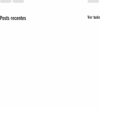
Posts recentes
Ver tudo