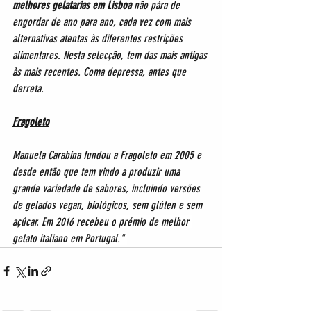
melhores gelatarias em Lisboa
 não pára de 
engordar de ano para ano, cada vez com mais 
alternativas atentas às diferentes restrições 
alimentares. Nesta selecção, tem das mais antigas 
às mais recentes. 
Coma depressa, antes que 
derreta.
Fragoleto
Manuela Carabina fundou a Fragoleto em 2005 e 
desde então que tem vindo a produzir uma 
grande variedade de sabores, incluindo versões 
de gelados vegan, biológicos, sem glúten e sem 
açúcar. Em 2016 recebeu o
 prémio de melhor 
gelato italiano em Portugal." 